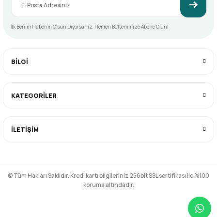
İlk Benim Haberim Olsun Diyorsanız, Hemen Bültenimize Abone Olun!
BİLGİ
KATEGORİLER
İLETİŞİM
© Tüm Hakları Saklıdır. Kredi kartı bilgileriniz 256bit SSL sertifikası ile %100
koruma altındadır.